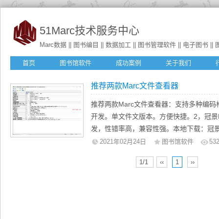
51Marc技术服务中心
Marc数据 || 图书编目 || 数据加工 || 图书管理软件 || 电子图书 || 图书
首页
图书馆软件
成功案例
关于我们
推荐两款Marc文件查看器
推荐两款Marc文件查看器：支持多种编码
开发。单文件文版本。方便快捷。2，冠景
发，性错率高，兼容性强。本地下载：冠景M
器...
2021年02月24日
图书馆软件
53
1/1
‹‹
1
››