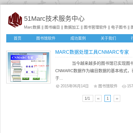
51Marc技术服务中心
Marc数据 || 图书编目 || 数据加工 || 图书管理软件 || 电子图书 || 图书
首页
图书馆软件
成功案例
关于我们
MARC数据处理工具CNMARC专家
当今越来越多的图书馆已实现图书自
CNMARC数据作为编目数据的基本格式
于...
2015年06月14日
图书馆软件
15
1/1
‹‹
1
››