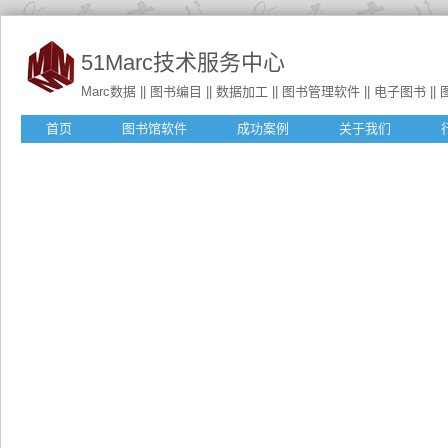
51Marc技术服务中心
Marc数据 || 图书编目 || 数据加工 || 图书管理软件 || 电子图书 || 图书
首页
图书馆软件
成功案例
关于我们